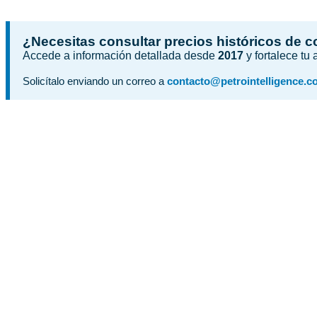
¿Necesitas consultar precios históricos de 
Accede a información detallada desde
2017
y fortalece tu
Solicítalo enviando un correo a
contacto@petrointelligence.c