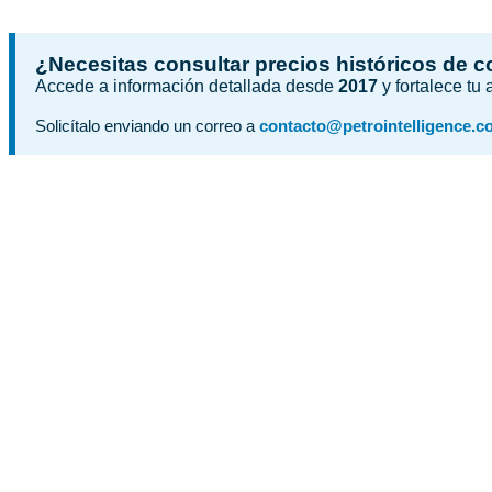
¿Necesitas consultar precios históricos de 
Accede a información detallada desde
2017
y fortalece tu
Solicítalo enviando un correo a
contacto@petrointelligence.c