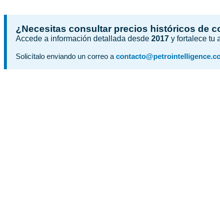
¿Necesitas consultar precios históricos de 
Accede a información detallada desde
2017
y fortalece tu
Solicítalo enviando un correo a
contacto@petrointelligence.c