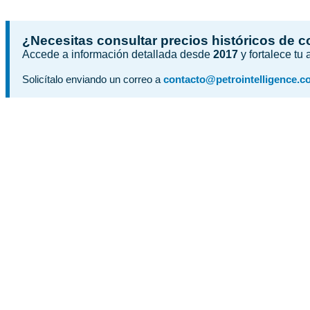
¿Necesitas consultar precios históricos de 
Accede a información detallada desde
2017
y fortalece tu
Solicítalo enviando un correo a
contacto@petrointelligence.c