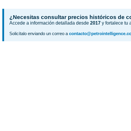
¿Necesitas consultar precios históricos de 
Accede a información detallada desde
2017
y fortalece tu
Solicítalo enviando un correo a
contacto@petrointelligence.c