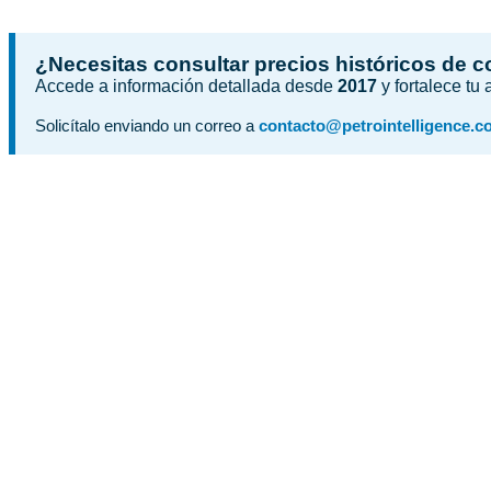
¿Necesitas consultar precios históricos de 
Accede a información detallada desde
2017
y fortalece tu
Solicítalo enviando un correo a
contacto@petrointelligence.c