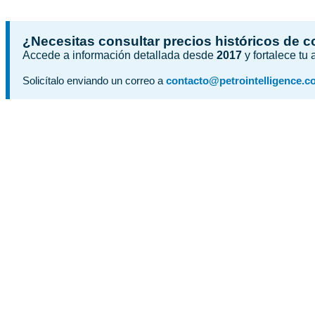
¿Necesitas consultar precios históricos de 
Accede a información detallada desde
2017
y fortalece tu
Solicítalo enviando un correo a
contacto@petrointelligence.c