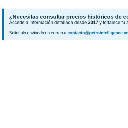
¿Necesitas consultar precios históricos de 
Accede a información detallada desde
2017
y fortalece tu
Solicítalo enviando un correo a
contacto@petrointelligence.c