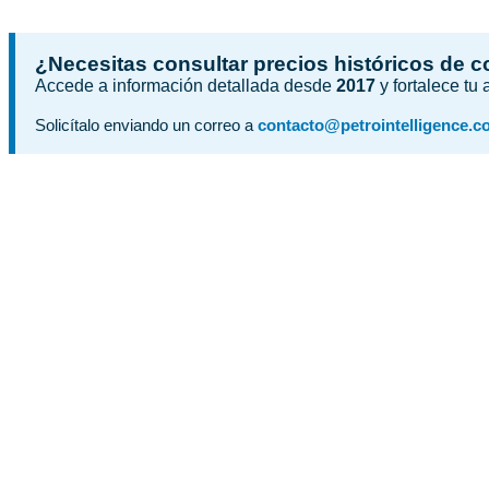
¿Necesitas consultar precios históricos de 
Accede a información detallada desde
2017
y fortalece tu
Solicítalo enviando un correo a
contacto@petrointelligence.c