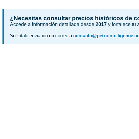
¿Necesitas consultar precios históricos de 
Accede a información detallada desde
2017
y fortalece tu
Solicítalo enviando un correo a
contacto@petrointelligence.c